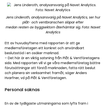
Jens Linderoth, analysansvarig på Navet Analytics, ser hur
plåt- och ventbranschen släpar efter
medan resten av byggsektorn återhämtar sig. Foto: Navet
Analytics
Ett av huvudsyftena med rapporten är att ge
medlemsföretagen ett konkret och användbart
beslutsstöd i en osäker marknad.
– Det här är en viktig satsning från Plåt & Ventföretagens
sida. Med rapporten vill vi ge våra medlemsföretag bättre
förutsättningar att förstå marknaden, fatta rätt beslut
och planera sin verksamhet framåt, säger Anders
Hvarfner, vd på Plåt & Ventföretagen.
Personal saknas
En av de tydligaste utmaningarna som lyfts fram i