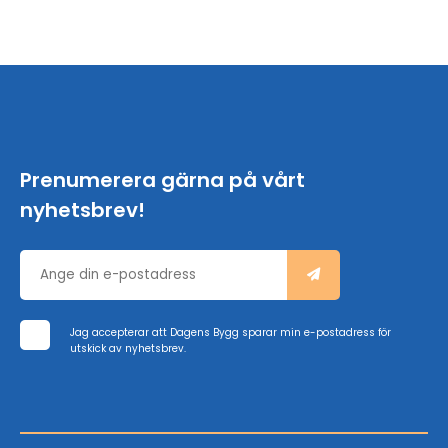
Prenumerera gärna på vårt
nyhetsbrev!
Jag accepterar att Dagens Bygg sparar min e-postadress för
utskick av nyhetsbrev.