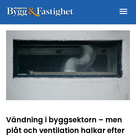
Vändning i byggsektorn – men
plåt och ventilation halkar efter