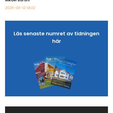
2026-06-12 14:02
Läs senaste numret av tidningen
här