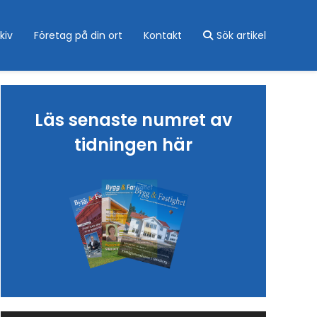
kiv
Företag på din ort
Kontakt
Sök artikel
Läs senaste numret av
tidningen här