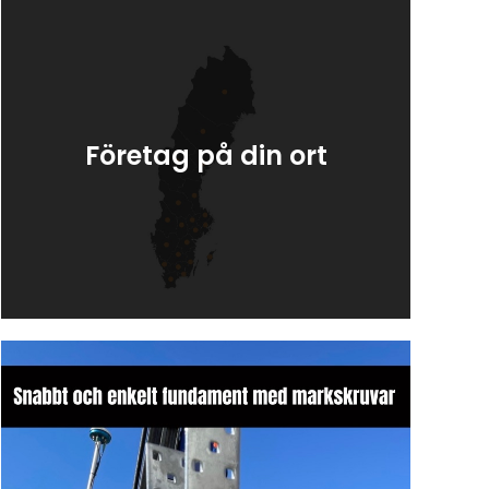
Företag på din ort