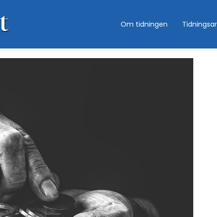
Om tidningen
Tidningsar