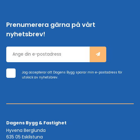
Prenumerera gärna på vårt
nyhetsbrev!
Jag accepterar att Dagens Bygg sparar min e-postadress för
utskick av nyhetsbrev.
Dagens Bygg & Fastighet
Hyvena Berglunda
635 05 Eskilstuna