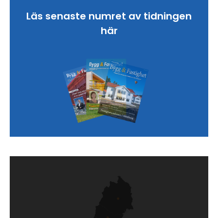
Läs senaste numret av tidningen
här