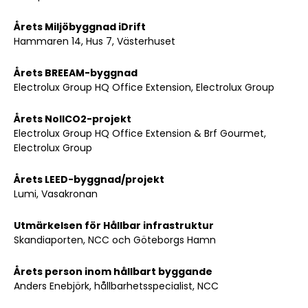
Årets Miljöbyggnad iDrift
Hammaren 14, Hus 7, Västerhuset
Årets BREEAM-byggnad
Electrolux Group HQ Office Extension, Electrolux Group
Årets NollCO2-projekt
Electrolux Group HQ Office Extension & Brf Gourmet,
Electrolux Group
Årets LEED-byggnad/projekt
Lumi, Vasakronan
Utmärkelsen för Hållbar infrastruktur
Skandiaporten, NCC och Göteborgs Hamn
Årets person inom hållbart byggande
Anders Enebjörk, hållbarhetsspecialist, NCC