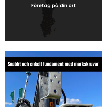
Företag på din ort