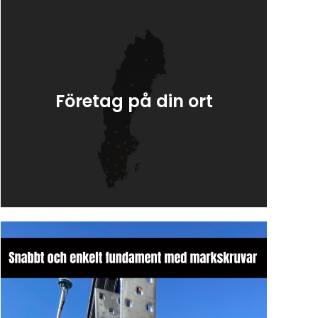
Företag på din ort