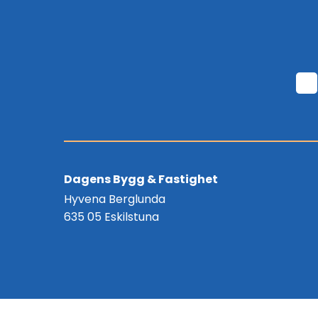
Dagens Bygg & Fastighet
Hyvena Berglunda
635 05 Eskilstuna