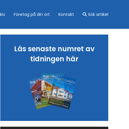
kiv
Företag på din ort
Kontakt
Sök artikel
Läs senaste numret av
tidningen här