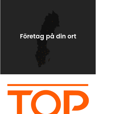
Företag på din ort