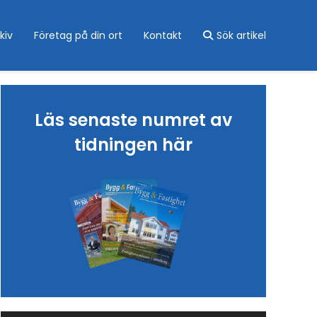
kiv
Företag på din ort
Kontakt
Sök artikel
Läs senaste numret av
tidningen här