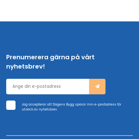
Prenumerera gärna på vårt
nyhetsbrev!
Jag accepterar att Dagens Bygg sparar min e-postadress för
utskick av nyhetsbrev.