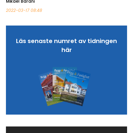
Mikael Barani
2022-03-17 08:48
Läs senaste numret av tidningen
här