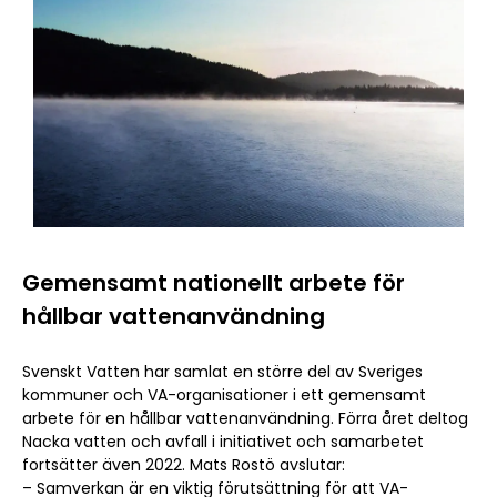
Gemensamt nationellt arbete för
hållbar vattenanvändning
Svenskt Vatten har samlat en större del av Sveriges
kommuner och VA-organisationer i ett gemensamt
arbete för en hållbar vattenanvändning. Förra året deltog
Nacka vatten och avfall i initiativet och samarbetet
fortsätter även 2022. Mats Rostö avslutar:
– Samverkan är en viktig förutsättning för att VA-