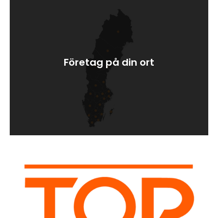
Företag på din ort