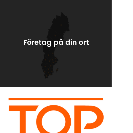
Företag på din ort