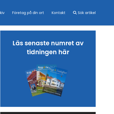
kiv
Företag på din ort
Kontakt
Sök artikel
Läs senaste numret av
tidningen här