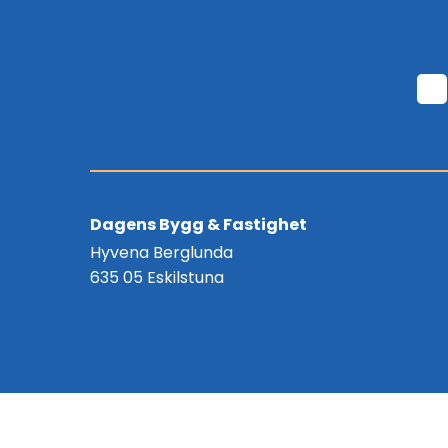
Dagens Bygg & Fastighet
Hyvena Berglunda
635 05 Eskilstuna