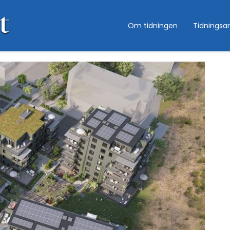
Om tidningen
Tidningsar