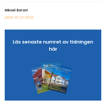
Mikael Barani
2025-10-27 09:22
Läs senaste numret av tidningen
här