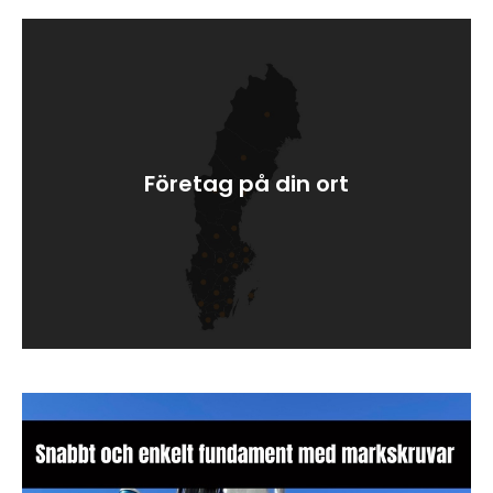
Företag på din ort