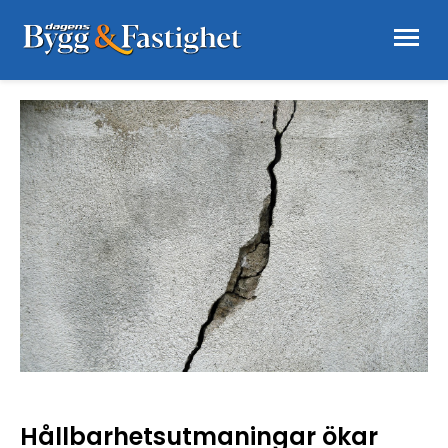
Hållbarhetsutmaningar ökar