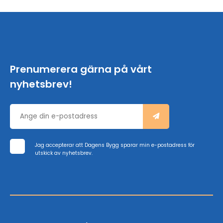
Prenumerera gärna på vårt
nyhetsbrev!
Jag accepterar att Dagens Bygg sparar min e-postadress för
utskick av nyhetsbrev.