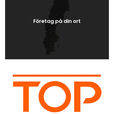
Företag på din ort