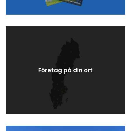
Sök artikel
Företag på din ort