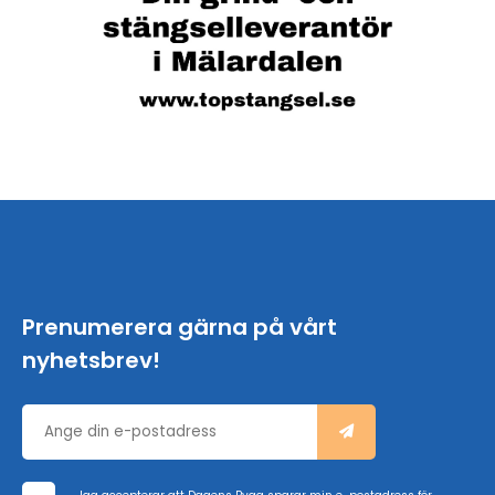
Prenumerera gärna på vårt
nyhetsbrev!