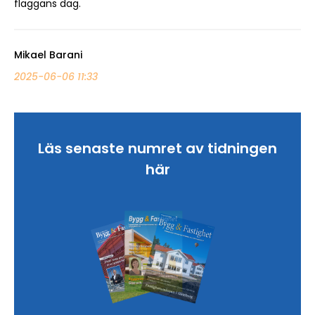
flaggans dag.
Mikael Barani
2025-06-06 11:33
Läs senaste numret av tidningen
här