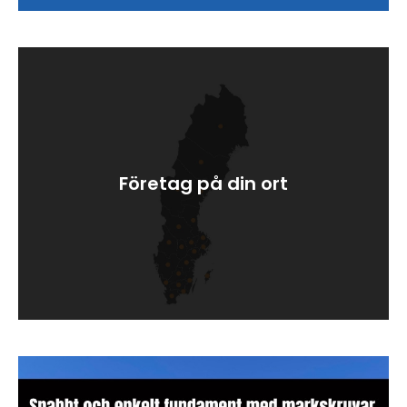
Företag på din ort