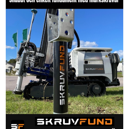
Sök artikel