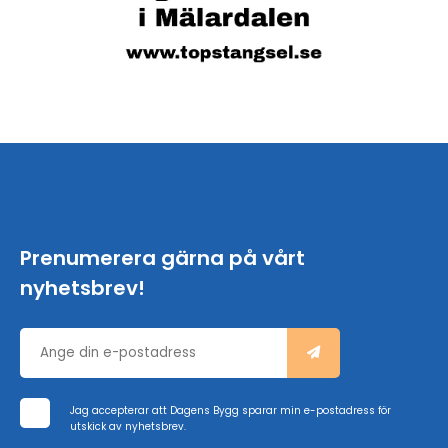
Prenumerera gärna på vårt
nyhetsbrev!
Jag accepterar att Dagens Bygg sparar min e-postadress för
utskick av nyhetsbrev.