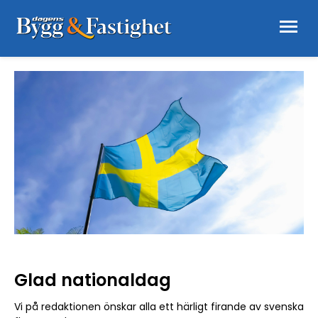
Glad nationaldag
Vi på redaktionen önskar alla ett härligt firande av svenska