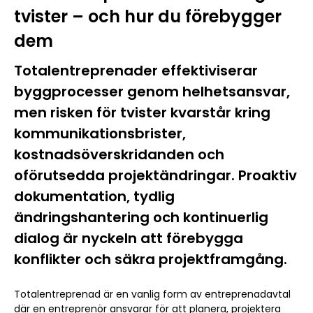
tvister – och hur du förebygger
dem
Totalentreprenader effektiviserar
byggprocesser genom helhetsansvar,
men risken för tvister kvarstår kring
kommunikationsbrister,
kostnadsöverskridanden och
oförutsedda projektändringar. Proaktiv
dokumentation, tydlig
ändringshantering och kontinuerlig
dialog är nyckeln att förebygga
konflikter och säkra projektframgång.
Totalentreprenad är en vanlig form av entreprenadavtal
där en entreprenör ansvarar för att planera, projektera