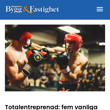
Totalentreprenad: fem vanliga