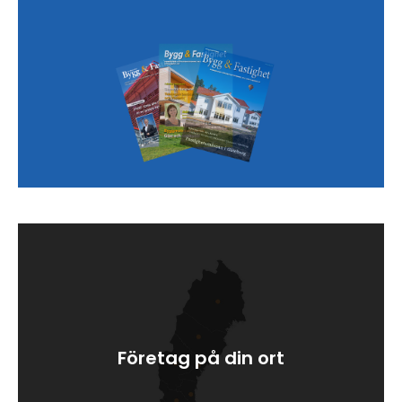
Företag på din ort