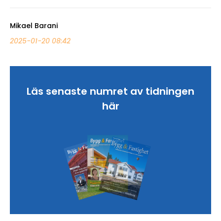
Mikael Barani
2025-01-20 08:42
Läs senaste numret av tidningen
här