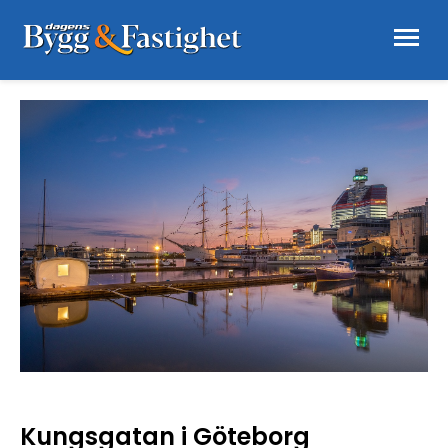
Kungsgatan i Göteborg