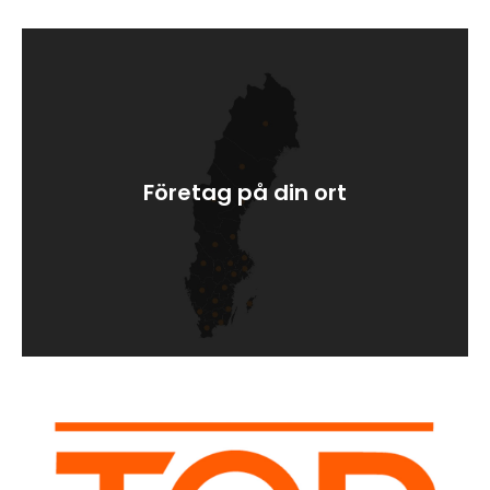
Företag på din ort