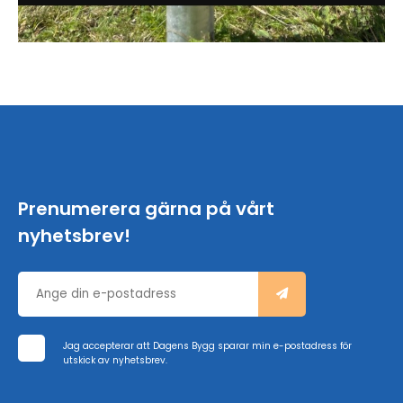
Prenumerera gärna på vårt
nyhetsbrev!
Jag accepterar att Dagens Bygg sparar min e-postadress för
utskick av nyhetsbrev.