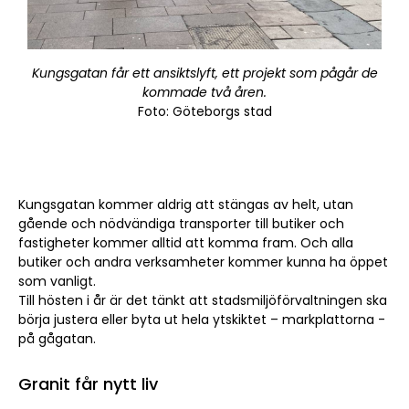
Kungsgatan får ett ansiktslyft, ett projekt som pågår de
kommade två åren.
Foto: Göteborgs stad
Kungsgatan kommer aldrig att stängas av helt, utan
gående och nödvändiga transporter till butiker och
fastigheter kommer alltid att komma fram. Och alla
butiker och andra verksamheter kommer kunna ha öppet
som vanligt.
Till hösten i år är det tänkt att stadsmiljöförvaltningen ska
börja justera eller byta ut hela ytskiktet – markplattorna -
på gågatan.
Granit får nytt liv