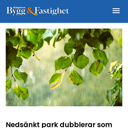
Nedsänkt park dubblerar som