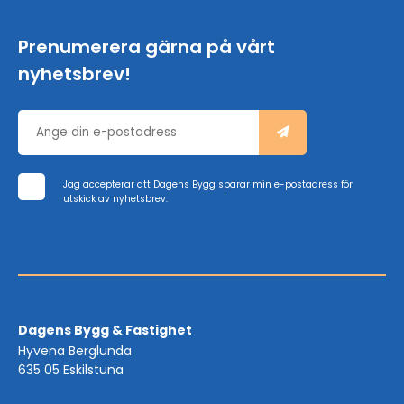
Prenumerera gärna på vårt
nyhetsbrev!
Jag accepterar att Dagens Bygg sparar min e-postadress för
utskick av nyhetsbrev.
Dagens Bygg & Fastighet
Hyvena Berglunda
635 05 Eskilstuna