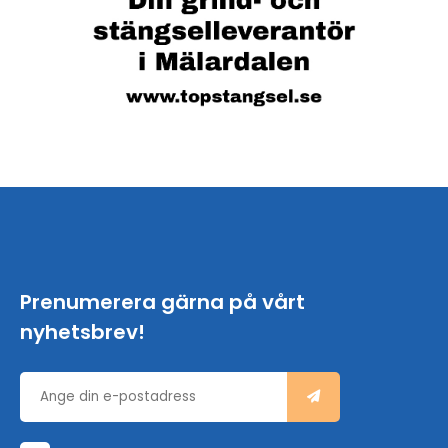
Prenumerera gärna på vårt
nyhetsbrev!