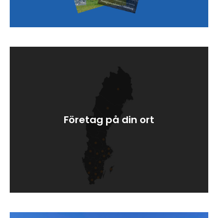
Företag på din ort