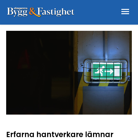
Erfarna hantverkare lämnar