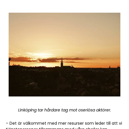
Linköping tar hårdare tag mot oseriösa aktörer.
– Det är välkommet med mer resurser som leder till att vi