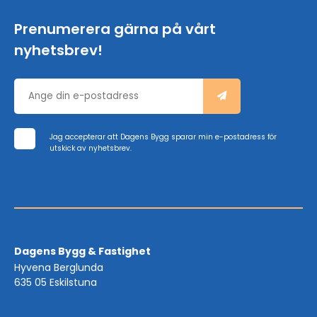
Prenumerera gärna på vårt
nyhetsbrev!
Jag accepterar att Dagens Bygg sparar min e-postadress för
utskick av nyhetsbrev.
Dagens Bygg & Fastighet
Hyvena Berglunda
635 05 Eskilstuna