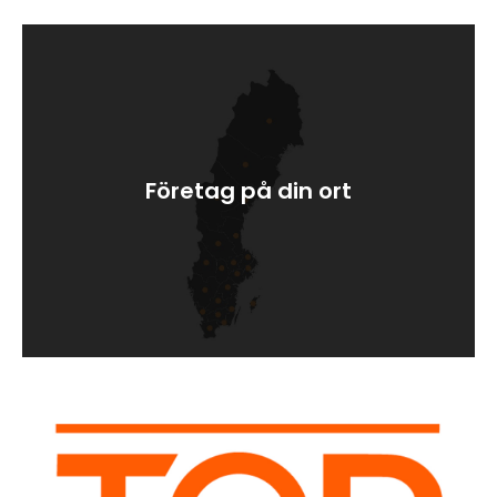
Företag på din ort