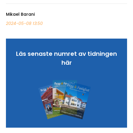
Mikael Barani
2024-05-08 13:50
Läs senaste numret av tidningen
här
Sök artikel