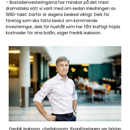
– Bostadsinvesteringarna har minskat på det mest
dramatiska sätt vi varit med om sedan inledningen av
1990-talet. Därför är dagens besked viktigt. Dels för
företag som ska fatta beslut om kommande
investeringar, dels för hushåll som har fått kraftigt höjda
kostnader för sina bolån, säger Fredrik Isaksson.
Fredrik Isaksson, chefekonom, Byggföretagen ser början