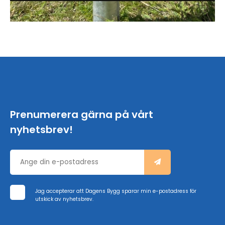
Prenumerera gärna på vårt
nyhetsbrev!
Jag accepterar att Dagens Bygg sparar min e-postadress för
utskick av nyhetsbrev.