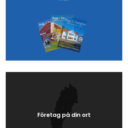
Företag på din ort