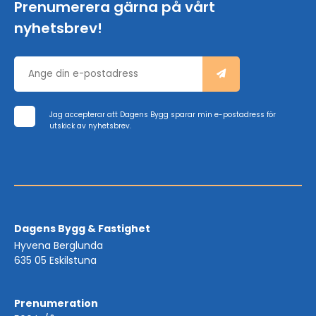
Prenumerera gärna på vårt
nyhetsbrev!
Jag accepterar att Dagens Bygg sparar min e-postadress för
utskick av nyhetsbrev.
Dagens Bygg & Fastighet
Hyvena Berglunda
635 05 Eskilstuna
Prenumeration