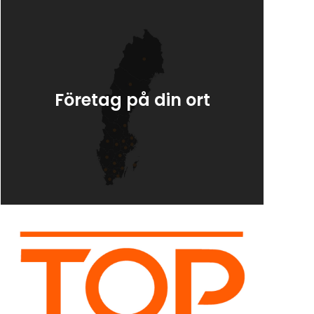
Företag på din ort