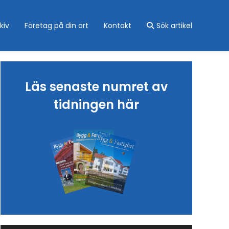
kiv
Företag på din ort
Kontakt
Sök artikel
Läs senaste numret av
tidningen här