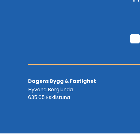
Dagens Bygg & Fastighet
Hyvena Berglunda
635 05 Eskilstuna