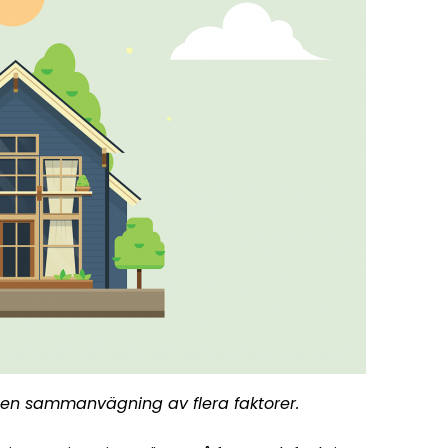
 en sammanvägning av flera faktorer.