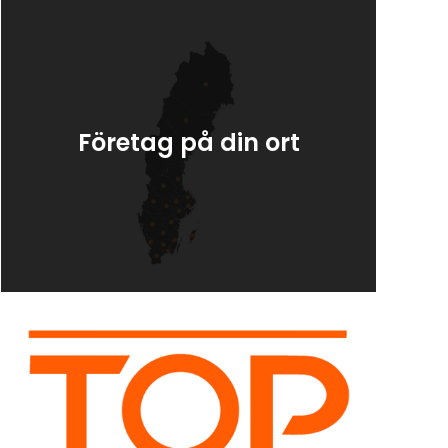
Företag på din ort