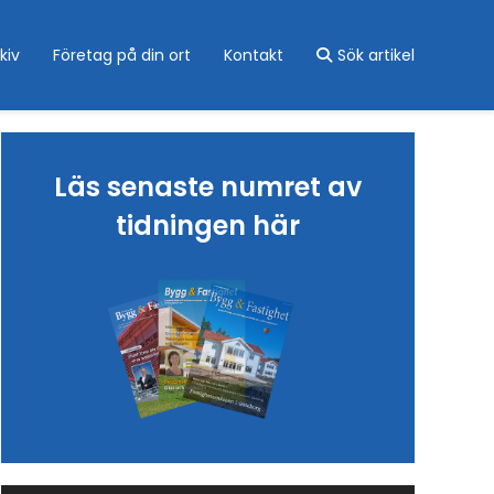
kiv
Företag på din ort
Kontakt
Sök artikel
Läs senaste numret av
tidningen här