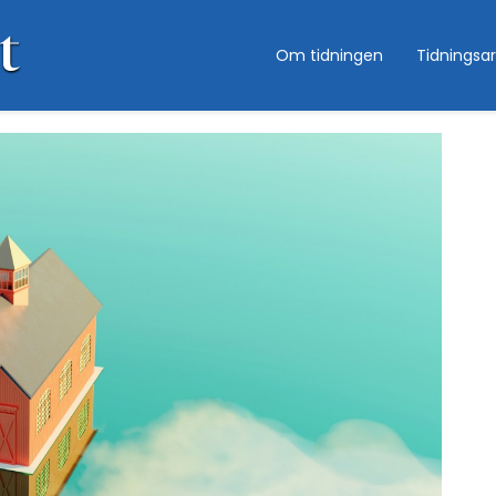
Om tidningen
Tidningsar