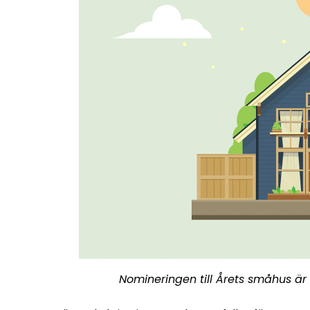
Nomineringen till Årets småhus är