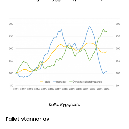
Källa: Byggfakta
Fallet stannar av