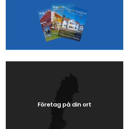
Företag på din ort