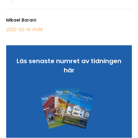
Mikael Barani
2022-02-15 10:46
Läs senaste numret av tidningen
här
Sök artikel