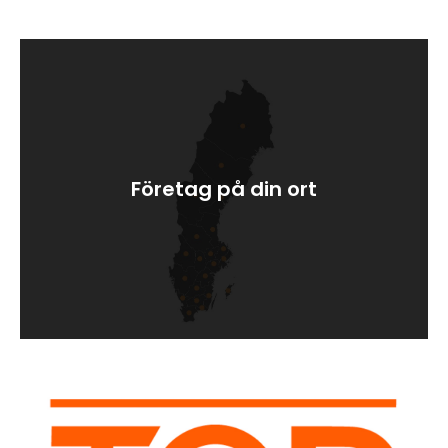
Företag på din ort