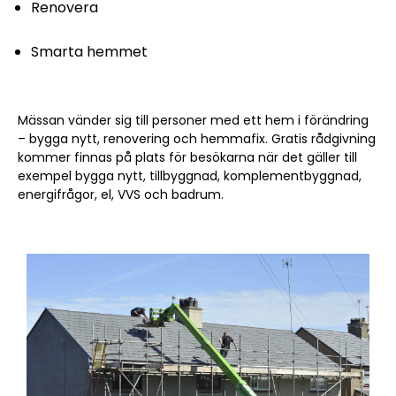
Renovera
Smarta hemmet
Mässan vänder sig till personer med ett hem i förändring
– bygga nytt, renovering och hemmafix. Gratis rådgivning
kommer finnas på plats för besökarna när det gäller till
exempel bygga nytt, tillbyggnad, komplementbyggnad,
energifrågor, el, VVS och badrum.