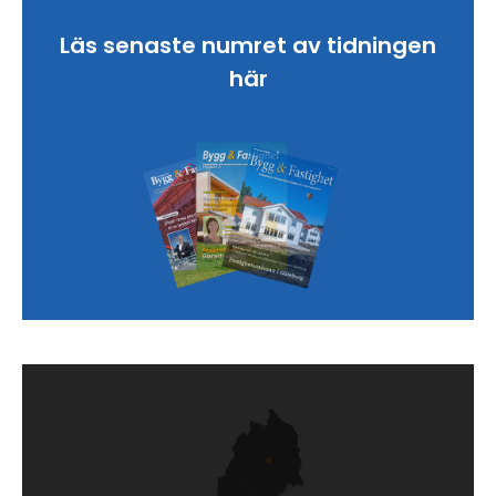
Läs senaste numret av tidningen
här