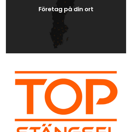
Företag på din ort