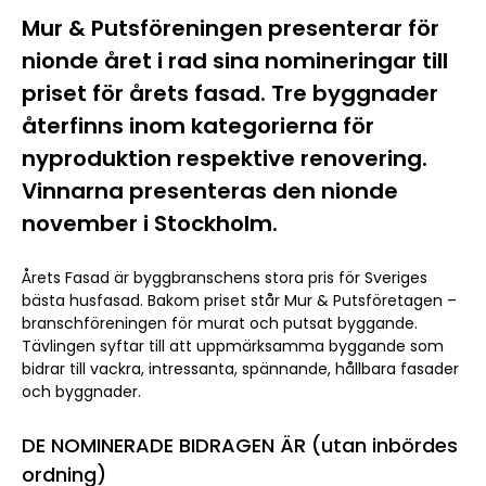
Mur & Putsföreningen presenterar för
nionde året i rad sina nomineringar till
priset för årets fasad. Tre byggnader
återfinns inom kategorierna för
nyproduktion respektive renovering.
Vinnarna presenteras den nionde
november i Stockholm.
Årets Fasad är byggbranschens stora pris för Sveriges
bästa husfasad. Bakom priset står Mur & Putsföretagen –
branschföreningen för murat och putsat byggande.
Tävlingen syftar till att uppmärksamma byggande som
bidrar till vackra, intressanta, spännande, hållbara fasader
och byggnader.
DE NOMINERADE BIDRAGEN ÄR (utan inbördes
ordning)