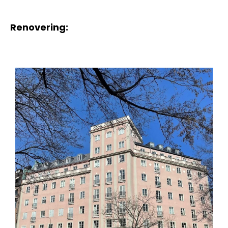
Renovering: