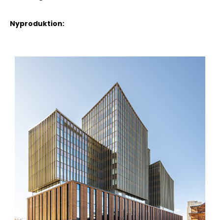
Nyproduktion: