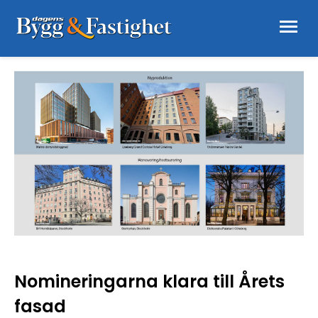
Nomineringarna klara till Årets
fasad