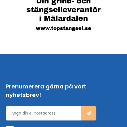
Prenumerera gärna på vårt
nyhetsbrev!