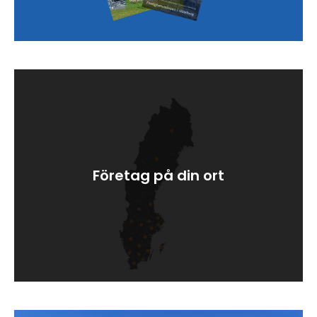
Företag på din ort