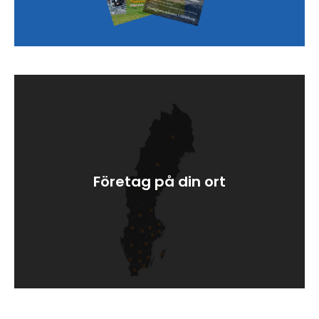
Företag på din ort