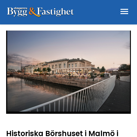
Historiska Börshuset i Malmö i