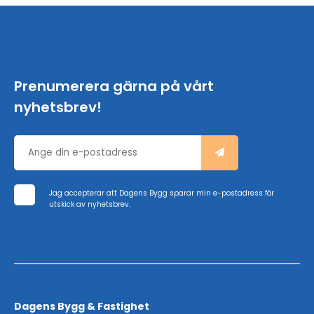
Prenumerera gärna på vårt
nyhetsbrev!
Jag accepterar att Dagens Bygg sparar min e-postadress för
utskick av nyhetsbrev.
Dagens Bygg & Fastighet