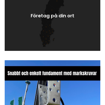
Företag på din ort