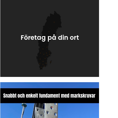
Företag på din ort