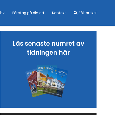
kiv
Företag på din ort
Kontakt
Sök artikel
Läs senaste numret av
tidningen här