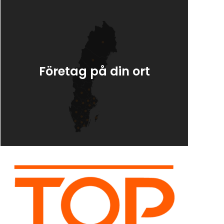
Företag på din ort