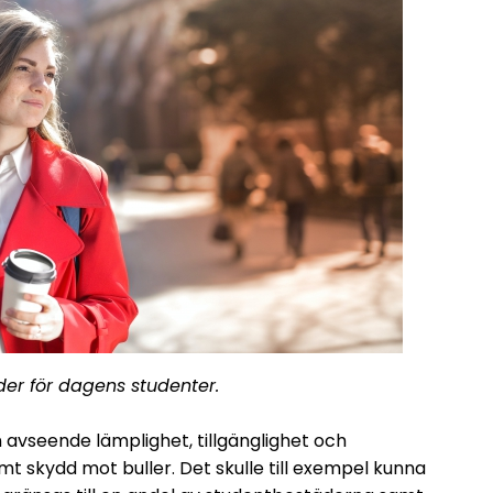
der för dagens studenter.
 avseende lämplighet, tillgänglighet och
mt skydd mot buller. Det skulle till exempel kunna