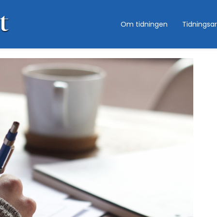
Om tidningen
Tidningsar