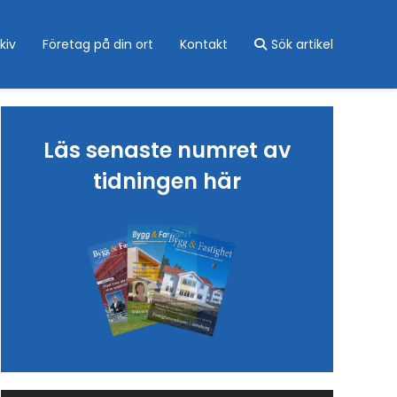
kiv
Företag på din ort
Kontakt
Sök artikel
Läs senaste numret av
tidningen här