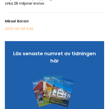
cirka 28 miljoner kronor.
Mikael Barani
2023-02-24 11:42
Läs senaste numret av tidningen
här
Sök artikel