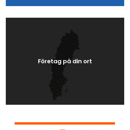
Företag på din ort