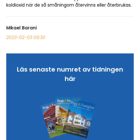
koldioxid när de så småningom återvinns eller återbrukas.
Mikael Barani
2023-02-03 09:30
Läs senaste numret av tidningen
här
Sök artikel