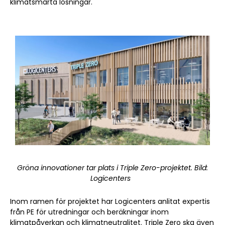
klimatsmarta lösningar.
Gröna innovationer tar plats i Triple Zero-projektet. Bild:
Logicenters
Inom ramen för projektet har Logicenters anlitat expertis
från PE för utredningar och beräkningar inom
klimatpåverkan och klimatneutralitet. Triple Zero ska även