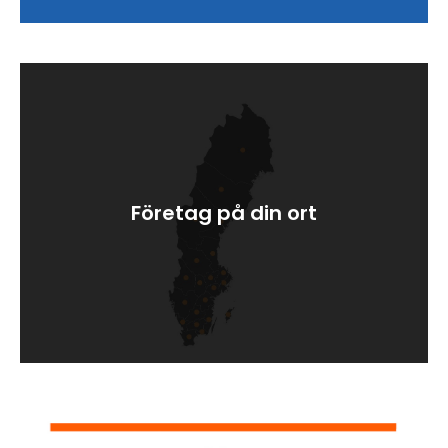
Företag på din ort