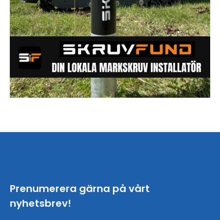
Prenumerera gärna på vårt
nyhetsbrev!