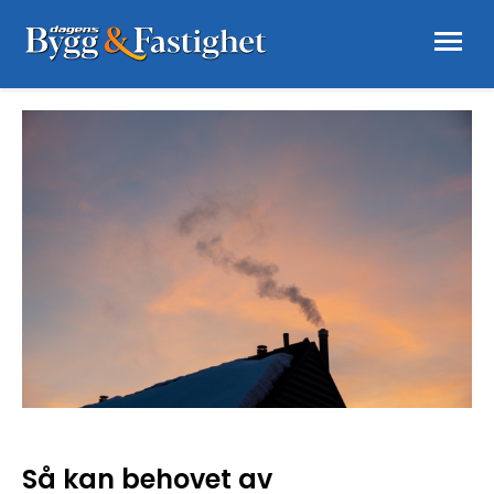
Så kan behovet av