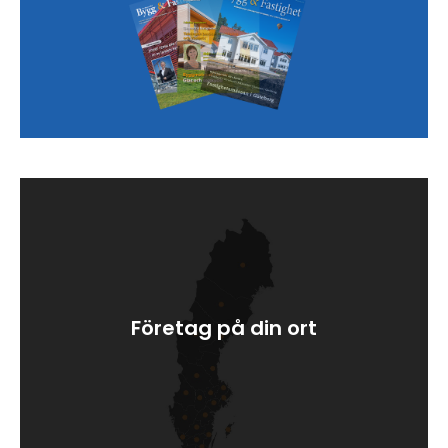
Företag på din ort