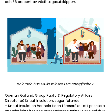
och 36 procent av växthusgasutsläppen.
Isolerade hus skulle minska EU:s energibehov.
Quentin Galland, Group Public & Regulatory Affairs
Director på Knauf Insulation, säger följande:
– Knauf Insulation har hela tiden förespråkat att prioritera