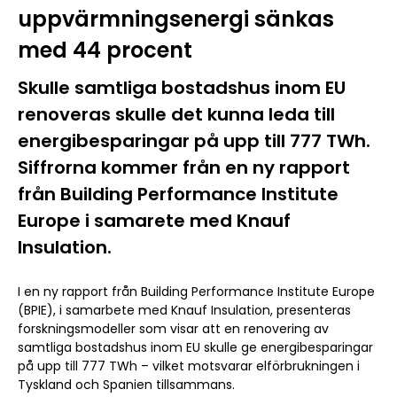
uppvärmningsenergi sänkas
med 44 procent
Skulle samtliga bostadshus inom EU
renoveras skulle det kunna leda till
energibesparingar på upp till 777 TWh.
Siffrorna kommer från en ny rapport
från Building Performance Institute
Europe i samarete med Knauf
Insulation.
I en ny
rapport från Building Performance Institute Europe
(BPIE), i samarbete med Knauf Insulation, presenteras
forskningsmodeller som visar att en renovering av
samtliga bostadshus inom EU skulle ge energibesparingar
på upp till 777 TWh – vilket motsvarar
elförbrukningen i
Tyskland och Spanien
tillsammans.