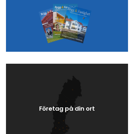
Företag på din ort