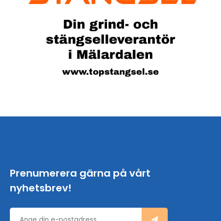
Prenumerera gärna på vårt
nyhetsbrev!