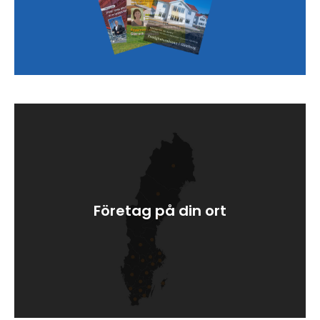
Sök artikel
Företag på din ort