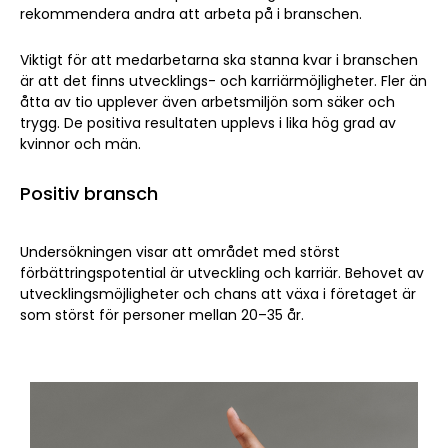
rekommendera andra att arbeta på i branschen.
Viktigt för att medarbetarna ska stanna kvar i branschen
är att det finns utvecklings- och karriärmöjligheter. Fler än
åtta av tio upplever även arbetsmiljön som säker och
trygg. De positiva resultaten upplevs i lika hög grad av
kvinnor och män.
Positiv bransch
Undersökningen visar att området med störst
förbättringspotential är utveckling och karriär. Behovet av
utvecklingsmöjligheter och chans att växa i företaget är
som störst för personer mellan 20–35 år.