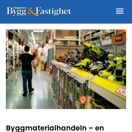
Byggmaterialhandeln – en