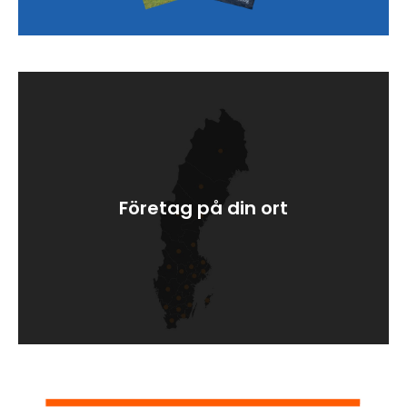
Företag på din ort