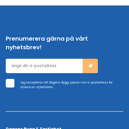
Prenumerera gärna på vårt
nyhetsbrev!
Jag accepterar att Dagens Bygg sparar min e-postadress för
utskick av nyhetsbrev.