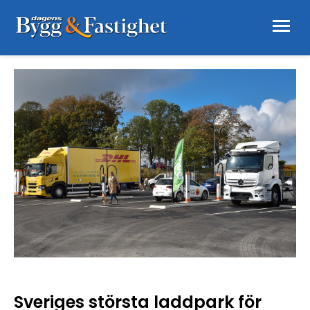
Sveriges största laddpark för