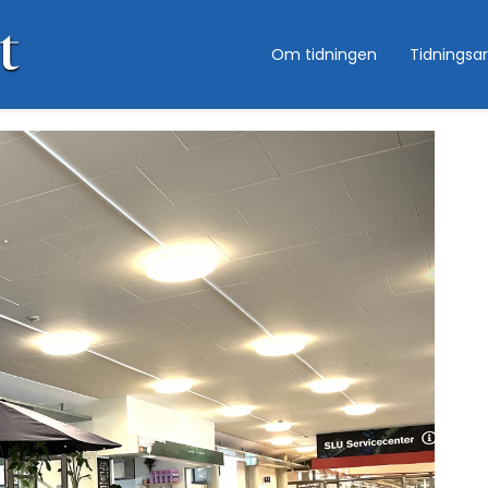
Om tidningen
Tidningsar