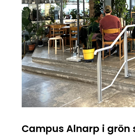
Campus Alnarp i grön 