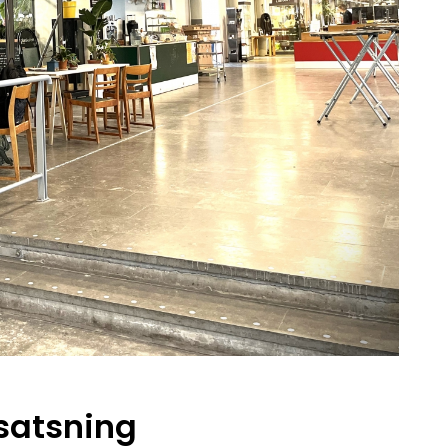
satsning