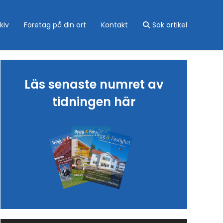
kiv
Företag på din ort
Kontakt
Sök artikel
Läs senaste numret av
tidningen här