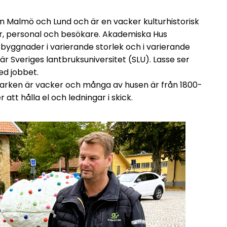
 Malmö och Lund och är en vacker kulturhistorisk
er, personal och besökare. Akademiska Hus
 byggnader i varierande storlek och i varierande
 Sveriges lantbruksuniversitet (SLU). Lasse ser
ed jobbet.
sparken är vacker och många av husen är från 1800-
r att hålla el och ledningar i skick.