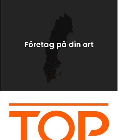
Företag på din ort