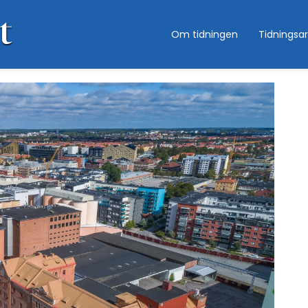
Om tidningen
Tidningsar