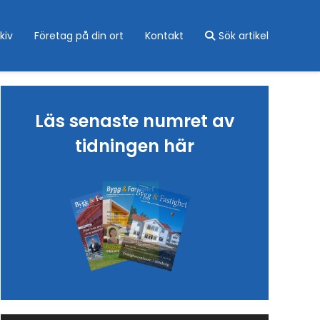
kiv
Företag på din ort
Kontakt
Sök artikel
Läs senaste numret av
tidningen här