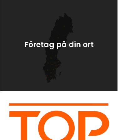
Företag på din ort