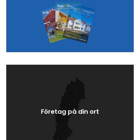
Företag på din ort