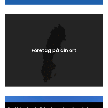
Företag på din ort