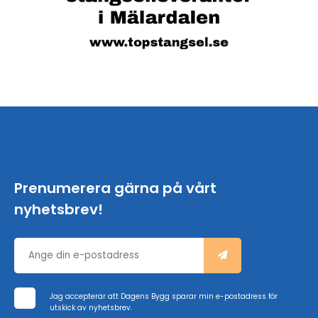
Prenumerera gärna på vårt
nyhetsbrev!
Jag accepterar att Dagens Bygg sparar min e-postadress för
utskick av nyhetsbrev.