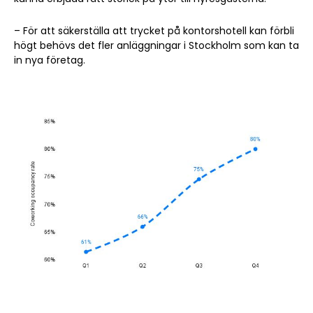
– För att säkerställa att trycket på kontorshotell kan förbli
högt behövs det fler anläggningar i Stockholm som kan ta
in nya företag.