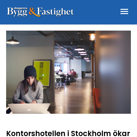
Kontorshotellen i Stockholm ökar