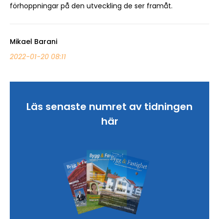
förhoppningar på den utveckling de ser framåt.
Mikael Barani
2022-01-20 08:11
Läs senaste numret av tidningen
här
Sök artikel