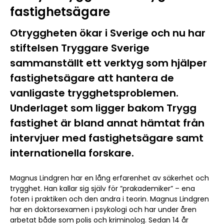
fastighetsägare
Otryggheten ökar i Sverige och nu har
stiftelsen Tryggare Sverige
sammanställt ett verktyg som hjälper
fastighetsägare att hantera de
vanligaste trygghetsproblemen.
Underlaget som ligger bakom Trygg
fastighet är bland annat hämtat från
intervjuer med fastighetsägare samt
internationella forskare.
Magnus Lindgren har en lång erfarenhet av säkerhet och
trygghet. Han kallar sig själv för ”prakademiker” – ena
foten i praktiken och den andra i teorin. Magnus Lindgren
har en doktorsexamen i psykologi och har under åren
arbetat både som polis och kriminolog. Sedan 14 år