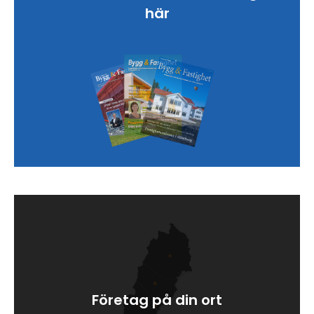
här
Företag på din ort