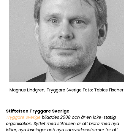
Magnus Lindgren, Tryggare Sverige Foto: Tobias Fischer
Sök artikel
Stiftelsen Tryggare Sverige
Tryggare Sverige
bildades 2008 och är en icke-statlig
organisation. Syftet med stiftelsen är att bidra med nya
idéer, nya lösningar och nya samverkansformer för att