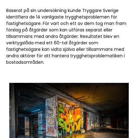
Baserat på sin undersökning kunde Tryggare Sverige
identifiera de 14 vanligaste trygghetsproblemen för
fastighetsägare. För vart och ett av dem tog man fram
förslag på åtgärder som kan utföras separat eller
tillsammans med andra åtgärder. Resultatet blev en
verktygslåda med ett 60-tal åtgärder som
fastighetsägare kan vidta själva eller tillsammans med
andra aktörer för att hantera trygghetsproblematiken i
bostadsområden.