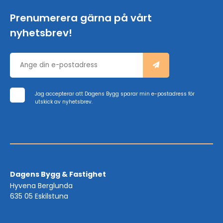
Prenumerera gärna på vårt
nyhetsbrev!
Jag accepterar att Dagens Bygg sparar min e-postadress för
utskick av nyhetsbrev.
Dagens Bygg & Fastighet
Hyvena Berglunda
635 05 Eskilstuna