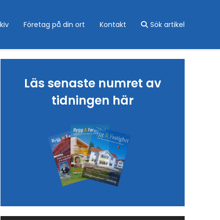
kiv
Företag på din ort
Kontakt
Sök artikel
Läs senaste numret av
tidningen här