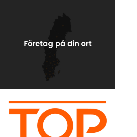
Företag på din ort