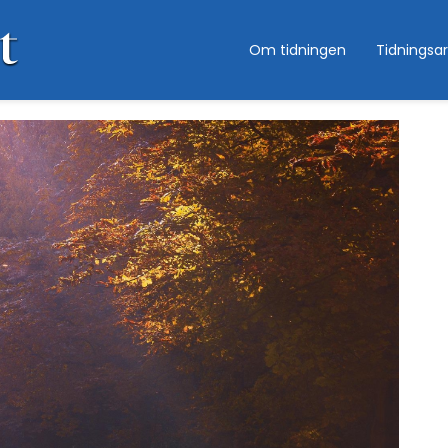
Om tidningen
Tidningsar