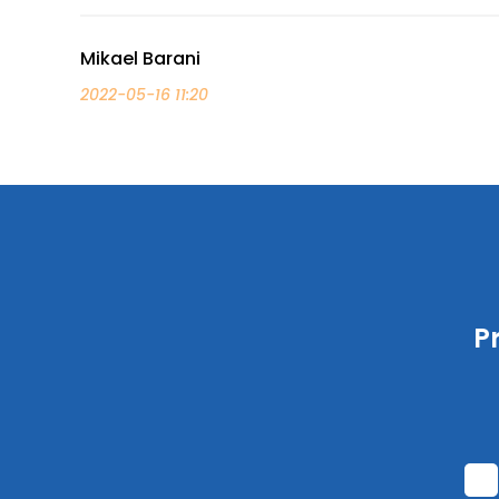
Mikael Barani
2022-05-16 11:20
P