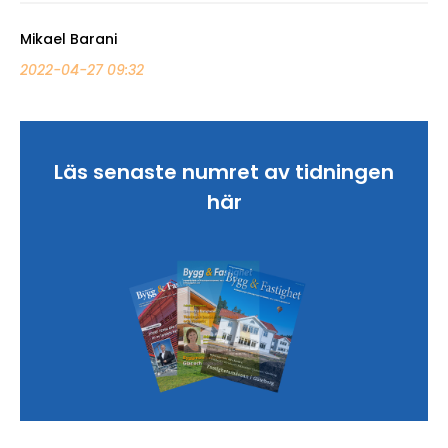
Mikael Barani
2022-04-27 09:32
Läs senaste numret av tidningen
här