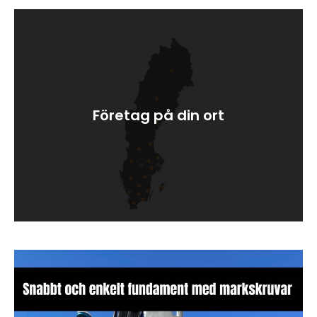
Företag på din ort