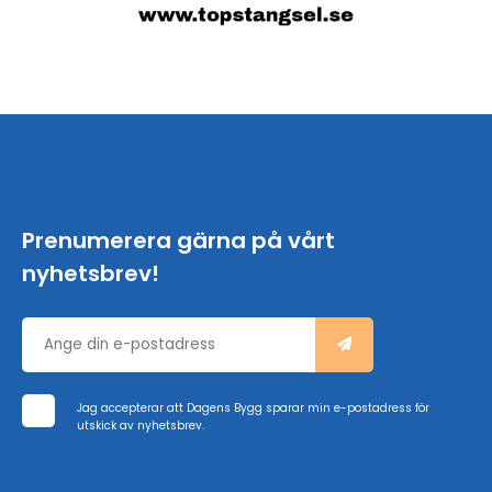
Prenumerera gärna på vårt
nyhetsbrev!
Jag accepterar att Dagens Bygg sparar min e-postadress för
utskick av nyhetsbrev.