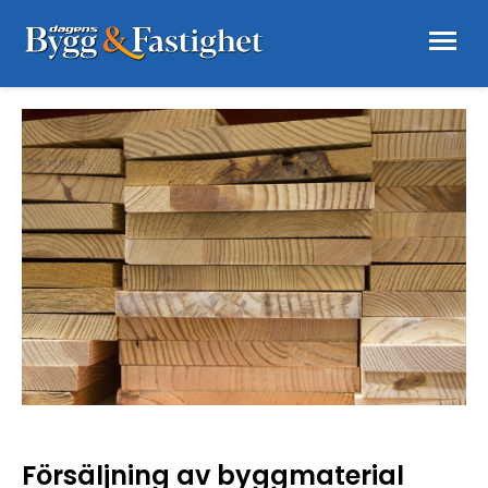
Försäljning av byggmaterial